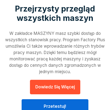
Przejrzysty przegląd
wszystkich maszyn
W zakładce MASZYNY masz szybki dostęp do
wszystkich stanowisk pracy. Program Factory Plus
umożliwia Ci także wprowadzanie różnych trybów
pracy maszyn. Dzięki temu będziesz mógł
monitorować pracę każdej maszyny i zyskasz
dostęp do cennych danych zgromadzonych w
jednym miejscu.
Dowiedz Się Więcej
Przetestuj!