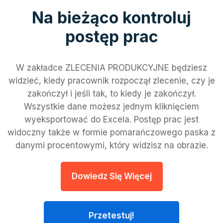
Na bieżąco kontroluj
postęp prac
W zakładce ZLECENIA PRODUKCYJNE będziesz
widzieć, kiedy pracownik rozpoczął zlecenie, czy je
zakończył i jeśli tak, to kiedy je zakończył.
Wszystkie dane możesz jednym kliknięciem
wyeksportować do Excela. Postęp prac jest
widoczny także w formie pomarańczowego paska z
danymi procentowymi, który widzisz na obrazie.
Dowiedz Się Więcej
Przetestuj!