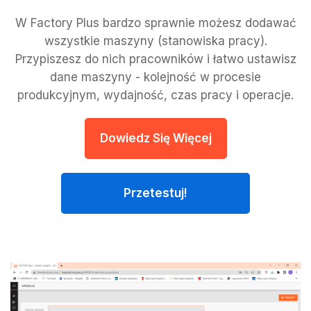
W Factory Plus bardzo sprawnie możesz dodawać
wszystkie maszyny (stanowiska pracy).
Przypiszesz do nich pracowników i łatwo ustawisz
dane maszyny - kolejność w procesie
produkcyjnym, wydajność, czas pracy i operacje.
Dowiedz Się Więcej
Przetestuj!