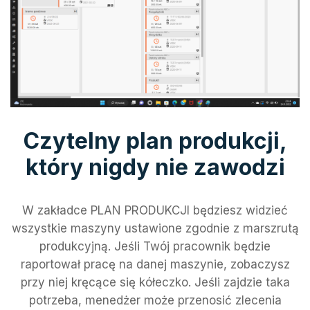
Czytelny plan produkcji,
który nigdy nie zawodzi
W zakładce PLAN PRODUKCJI będziesz widzieć
wszystkie maszyny ustawione zgodnie z marszrutą
produkcyjną. Jeśli Twój pracownik będzie
raportował pracę na danej maszynie, zobaczysz
przy niej kręcące się kółeczko. Jeśli zajdzie taka
potrzeba, menedżer może przenosić zlecenia