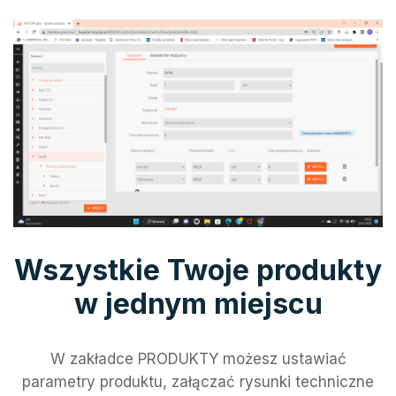
Wszystkie Twoje produkty
w jednym miejscu
W zakładce PRODUKTY możesz ustawiać
parametry produktu, załączać rysunki techniczne