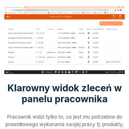
Klarowny widok zleceń w
panelu pracownika
Pracownik widzi tylko to, co jest mu potrzebne do
prawidłowego wykonania swojej pracy tj. produkty,