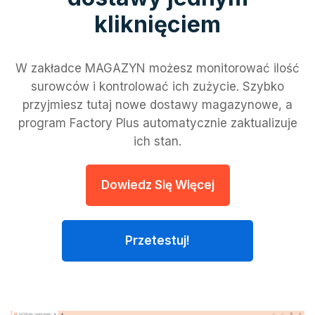
kliknięciem
W zakładce MAGAZYN możesz monitorować ilość
surowców i kontrolować ich zużycie. Szybko
przyjmiesz tutaj nowe dostawy magazynowe, a
program Factory Plus automatycznie zaktualizuje
ich stan.
Dowiedz Się Więcej
Przetestuj!