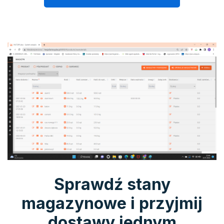
Sprawdź stany
magazynowe i przyjmij
dostawy jednym