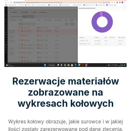
Rezerwacje materiałów
zobrazowane na
wykresach kołowych
Wykres kołowy obrazuje, jakie surowce i w jakiej
ilości zostały zarezerwowane pod dane zlecenia.