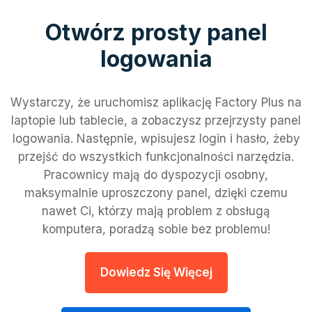
Otwórz prosty panel
logowania
Wystarczy, że uruchomisz aplikację Factory Plus na
laptopie lub tablecie, a zobaczysz przejrzysty panel
logowania. Następnie, wpisujesz login i hasło, żeby
przejść do wszystkich funkcjonalności narzędzia.
Pracownicy mają do dyspozycji osobny,
maksymalnie uproszczony panel, dzięki czemu
nawet Ci, którzy mają problem z obsługą
komputera, poradzą sobie bez problemu!
Dowiedz Się Więcej