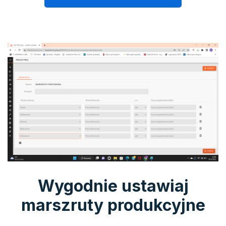
Wygodnie ustawiaj
marszruty produkcyjne