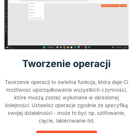
Tworzenie operacji
Tworzenie operacji to świetna funkcja, która daje Ci
możliwość uporządkowania wszystkich czynności,
które muszą zostać wykonane w określonej
kolejności. Ustawisz operacje zgodnie ze specyfiką
swojej działalności - może to być np. szlifowanie,
cięcie, lakierowanie itd.