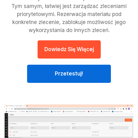
Tym samym, łatwiej jest zarządzać zleceniami
priorytetowymi. Rezerwacja materiału pod
konkretne zlecenie, zablokuje możliwość jego
wykorzystania do innych zleceń.
Dowiedz Się Więcej
Przetestuj!