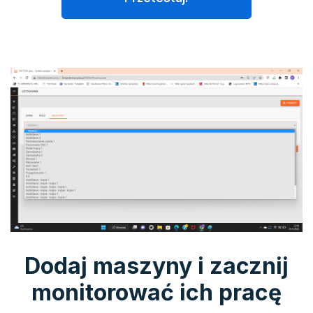
Dodaj maszyny i zacznij
monitorować ich pracę