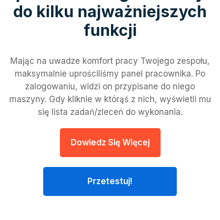
do kilku najważniejszych
funkcji
Mając na uwadze komfort pracy Twojego zespołu,
maksymalnie uprościliśmy panel pracownika. Po
zalogowaniu, widzi on przypisane do niego
maszyny. Gdy kliknie w którąś z nich, wyświetli mu
się lista zadań/zleceń do wykonania.
Dowiedz Się Więcej
Przetestuj!