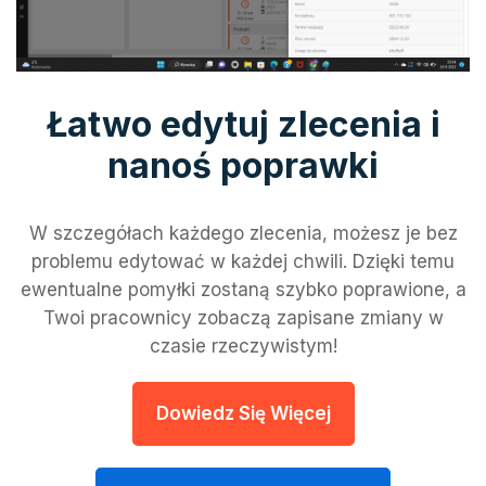
Łatwo edytuj zlecenia i
nanoś poprawki
W szczegółach każdego zlecenia, możesz je bez
problemu edytować w każdej chwili. Dzięki temu
ewentualne pomyłki zostaną szybko poprawione, a
Twoi pracownicy zobaczą zapisane zmiany w
czasie rzeczywistym!
Dowiedz Się Więcej