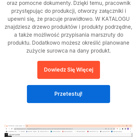
oraz pomocne dokumenty. Dzięki temu, pracownik
przystępując do produkcji, otworzy załączniki i
upewni się, że pracuje prawidłowo. W KATALOGU
znajdziesz drzewo produktów i produkty podrzędne,
a także możliwość przypisania marszruty do
produktu. Dodatkowo możesz określić planowane
zużycie surowca na dany produkt.
Dowiedz Się Więcej
Przetestuj!