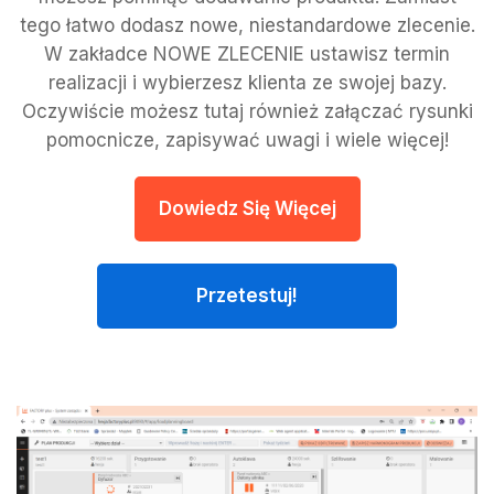
tego łatwo dodasz nowe, niestandardowe zlecenie.
W zakładce NOWE ZLECENIE ustawisz termin
realizacji i wybierzesz klienta ze swojej bazy.
Oczywiście możesz tutaj również załączać rysunki
pomocnicze, zapisywać uwagi i wiele więcej!
Dowiedz Się Więcej
Przetestuj!