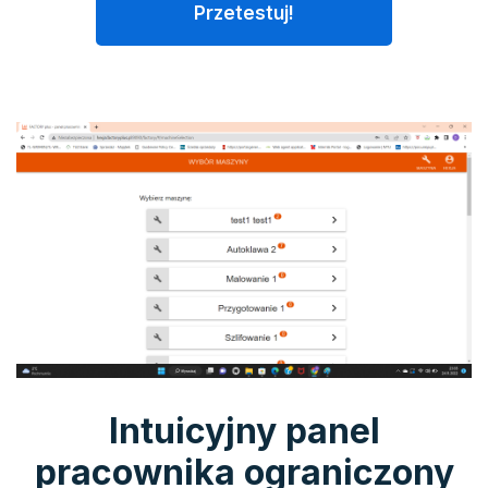
Przetestuj!
Intuicyjny panel
pracownika ograniczony