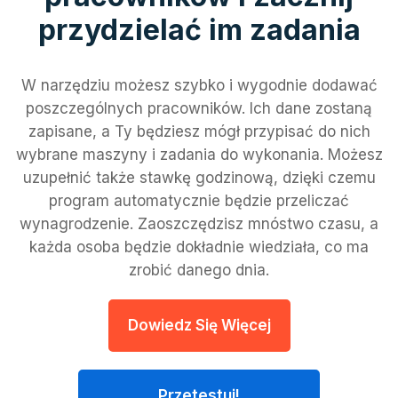
przydzielać im zadania
W narzędziu możesz szybko i wygodnie dodawać
poszczególnych pracowników. Ich dane zostaną
zapisane, a Ty będziesz mógł przypisać do nich
wybrane maszyny i zadania do wykonania. Możesz
uzupełnić także stawkę godzinową, dzięki czemu
program automatycznie będzie przeliczać
wynagrodzenie. Zaoszczędzisz mnóstwo czasu, a
każda osoba będzie dokładnie wiedziała, co ma
zrobić danego dnia.
Dowiedz Się Więcej
Przetestuj!