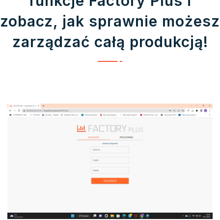
funkcje Factory Plus i
zobacz, jak sprawnie możesz
zarządzać całą produkcją!