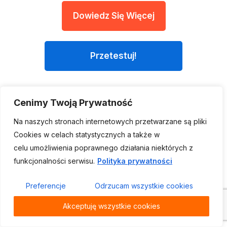
Dowiedz Się Więcej
Przetestuj!
Cenimy Twoją Prywatność
Na naszych stronach internetowych przetwarzane są pliki
Cookies w celach statystycznych a także w
celu umożliwienia poprawnego działania niektórych z
funkcjonalności serwisu.
Polityka prywatności
Preferencje
Odrzucam wszystkie cookies
Akceptuję wszystkie cookies