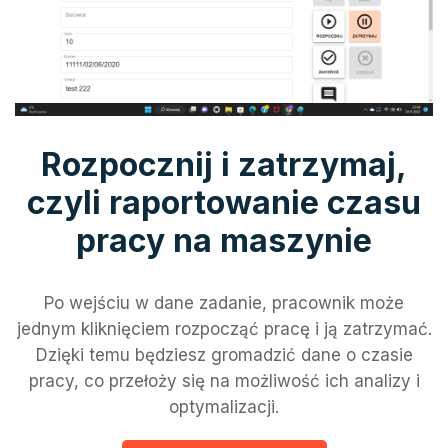
Rozpocznij i zatrzymaj,
czyli raportowanie czasu
pracy na maszynie
Po wejściu w dane zadanie, pracownik może
jednym kliknięciem rozpocząć pracę i ją zatrzymać.
Dzięki temu będziesz gromadzić dane o czasie
pracy, co przełoży się na możliwość ich analizy i
optymalizacji.