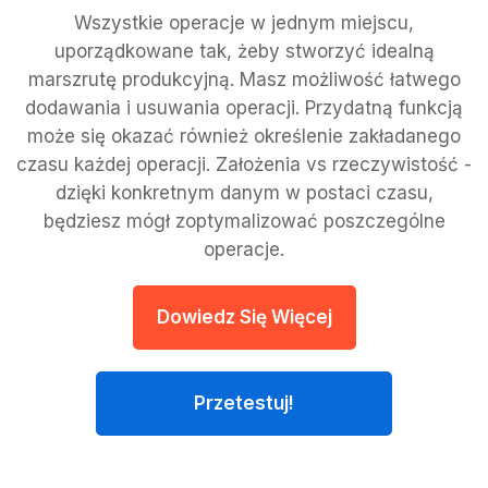
Wszystkie operacje w jednym miejscu,
uporządkowane tak, żeby stworzyć idealną
marszrutę produkcyjną. Masz możliwość łatwego
dodawania i usuwania operacji. Przydatną funkcją
może się okazać również określenie zakładanego
czasu każdej operacji. Założenia vs rzeczywistość -
dzięki konkretnym danym w postaci czasu,
będziesz mógł zoptymalizować poszczególne
operacje.
Dowiedz Się Więcej
Przetestuj!