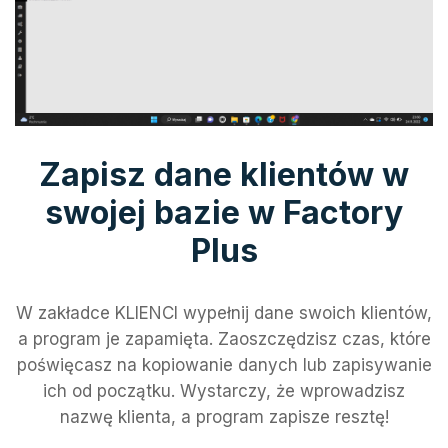
Zapisz dane klientów w
swojej bazie w Factory
Plus
W zakładce KLIENCI wypełnij dane swoich klientów,
a program je zapamięta. Zaoszczędzisz czas, które
poświęcasz na kopiowanie danych lub zapisywanie
ich od początku. Wystarczy, że wprowadzisz
nazwę klienta, a program zapisze resztę!