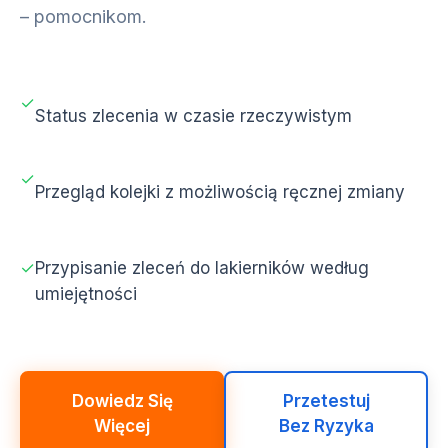
– pomocnikom.
✓
Status zlecenia w czasie rzeczywistym
✓
Przegląd kolejki z możliwością ręcznej zmiany
✓
Przypisanie zleceń do lakierników według
umiejętności
Dowiedz Się
Przetestuj
Więcej
Bez Ryzyka