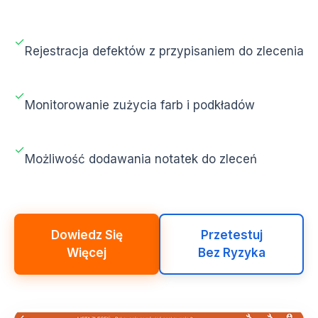
✓
Rejestracja defektów z przypisaniem do zlecenia
✓
Monitorowanie zużycia farb i podkładów
✓
Możliwość dodawania notatek do zleceń
Dowiedz Się
Przetestuj
Więcej
Bez Ryzyka