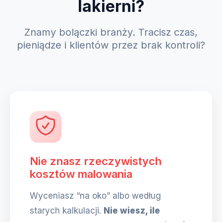
lakierni?
Znamy bolączki branży. Tracisz czas,
pieniądze i klientów przez brak kontroli?
Nie znasz rzeczywistych
kosztów malowania
Wyceniasz “na oko” albo według
starych kalkulacji.
Nie wiesz, ile