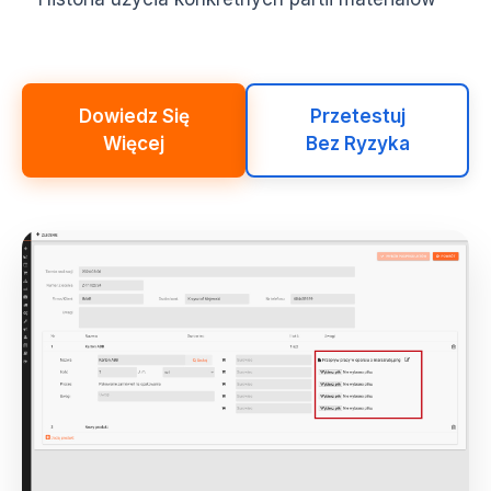
Dowiedz Się
Przetestuj
Więcej
Bez Ryzyka