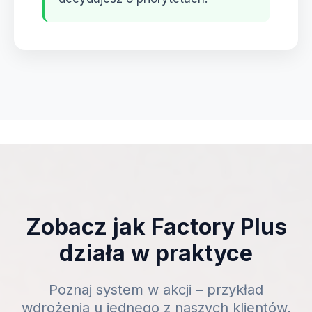
Zobacz jak Factory Plus
działa w praktyce
Poznaj system w akcji – przykład
wdrożenia u jednego z naszych klientów.