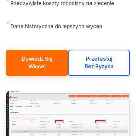
Rzeczywiste koszty robocizny na zlecenie
✓
Dane historyczne do lepszych wycen
Dowiedz Się
Przetestuj
Więcej
Bez Ryzyka