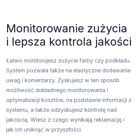
Monitorowanie zużycia
i lepsza kontrola jakości
Łatwo monitorujesz zużycie farby czy podkładu.
System pozwala także na elastyczne dodawanie
uwag i komentarzy. Zyskujesz w ten sposób
możliwość dokładnego monitorowania i
optymalizacji kosztów, na podstawie informacji z
systemu, a także odzyskujesz kontrolę nad
jakością. Wiesz z czego wynikają reklamację i
jak ich uniknąć w przyszłości.