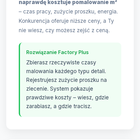
naprawdę kosztuje pomalowanie m²
– czas pracy, zużycie proszku, energia.
Konkurencja oferuje niższe ceny, a Ty
nie wiesz, czy możesz zejść z ceną.
Rozwiązanie Factory Plus
Zbierasz rzeczywiste czasy
malowania każdego typu detali.
Rejestrujesz zużycie proszku na
zlecenie. System pokazuje
prawdziwe koszty – wiesz, gdzie
zarabiasz, a gdzie tracisz.