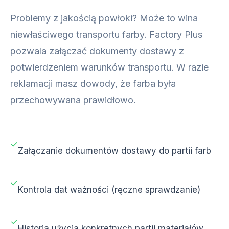
Problemy z jakością powłoki? Może to wina
niewłaściwego transportu farby. Factory Plus
pozwala załączać dokumenty dostawy z
potwierdzeniem warunków transportu. W razie
reklamacji masz dowody, że farba była
przechowywana prawidłowo.
✓
Załączanie dokumentów dostawy do partii farb
✓
Kontrola dat ważności (ręczne sprawdzanie)
✓
Historia użycia konkretnych partii materiałów