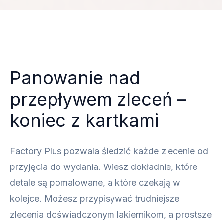
Panowanie nad
przepływem zleceń –
koniec z kartkami
Factory Plus pozwala śledzić każde zlecenie od
przyjęcia do wydania. Wiesz dokładnie, które
detale są pomalowane, a które czekają w
kolejce. Możesz przypisywać trudniejsze
zlecenia doświadczonym lakiernikom, a prostsze