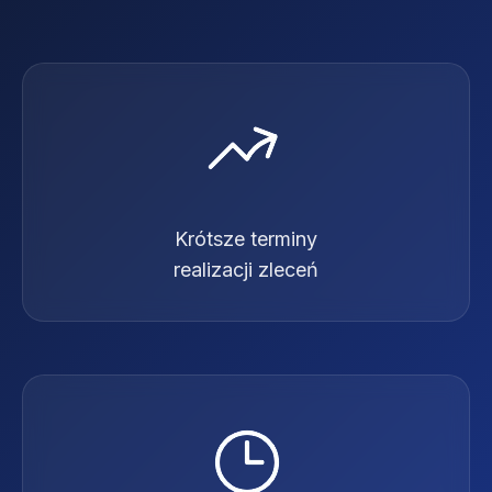
Krótsze terminy
realizacji zleceń