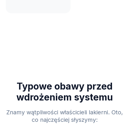
Typowe obawy przed
wdrożeniem systemu
Znamy wątpliwości właścicieli lakierni. Oto,
co najczęściej słyszymy: