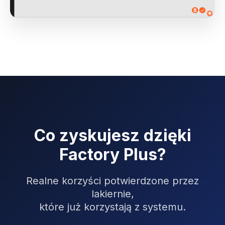
Co zyskujesz dzięki
Factory Plus?
Realne korzyści potwierdzone przez
lakiernie,
które już korzystają z systemu.