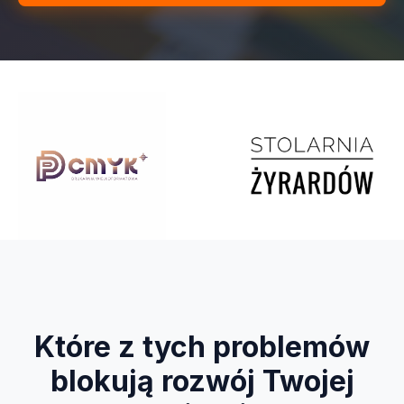
Które z tych problemów
blokują rozwój Twojej