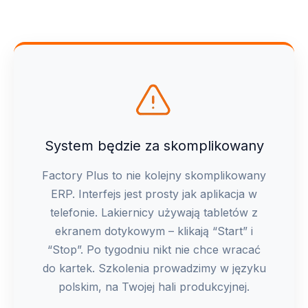
System będzie za skomplikowany
Factory Plus to nie kolejny skomplikowany
ERP. Interfejs jest prosty jak aplikacja w
telefonie. Lakiernicy używają tabletów z
ekranem dotykowym – klikają “Start” i
“Stop”. Po tygodniu nikt nie chce wracać
do kartek. Szkolenia prowadzimy w języku
polskim, na Twojej hali produkcyjnej.