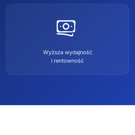
Wyższa wydajność
i rentowność