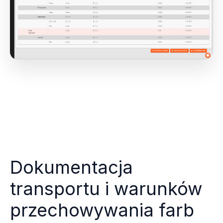
Dokumentacja
transportu i warunków
przechowywania farb