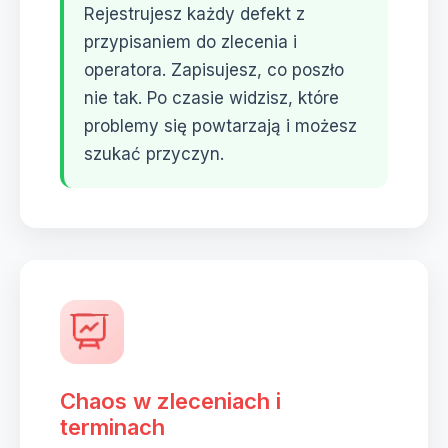
Rejestrujesz każdy defekt z
przypisaniem do zlecenia i
operatora. Zapisujesz, co poszło
nie tak. Po czasie widzisz, które
problemy się powtarzają i możesz
szukać przyczyn.
Chaos w zleceniach i
terminach