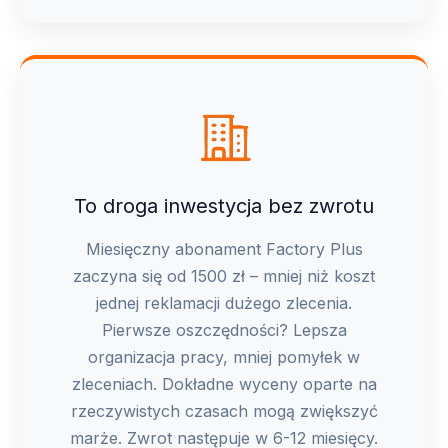
To droga inwestycja bez zwrotu
Miesięczny abonament Factory Plus
zaczyna się od 1500 zł – mniej niż koszt
jednej reklamacji dużego zlecenia.
Pierwsze oszczędności? Lepsza
organizacja pracy, mniej pomyłek w
zleceniach. Dokładne wyceny oparte na
rzeczywistych czasach mogą zwiększyć
marże. Zwrot następuje w 6-12 miesięcy.