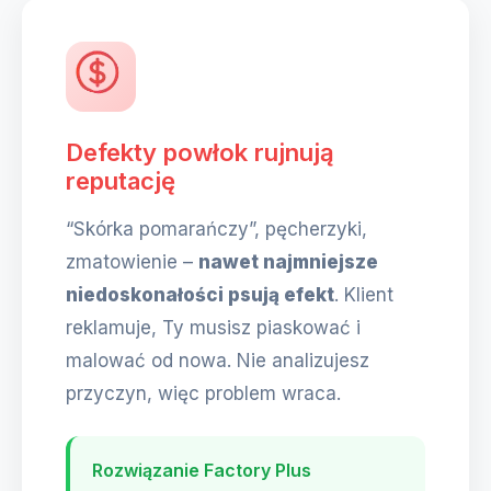
Defekty powłok rujnują
reputację
“Skórka pomarańczy”, pęcherzyki,
zmatowienie –
nawet najmniejsze
niedoskonałości psują efekt
. Klient
reklamuje, Ty musisz piaskować i
malować od nowa. Nie analizujesz
przyczyn, więc problem wraca.
Rozwiązanie Factory Plus