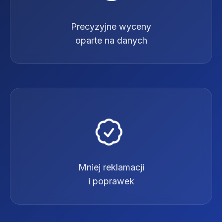
Precyzyjne wyceny
oparte na danych
Mniej reklamacji
i poprawek