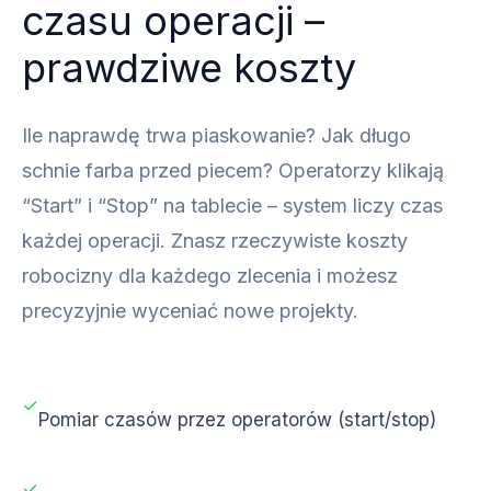
czasu operacji –
prawdziwe koszty
Ile naprawdę trwa piaskowanie? Jak długo
schnie farba przed piecem? Operatorzy klikają
“Start” i “Stop” na tablecie – system liczy czas
każdej operacji. Znasz rzeczywiste koszty
robocizny dla każdego zlecenia i możesz
precyzyjnie wyceniać nowe projekty.
✓
Pomiar czasów przez operatorów (start/stop)
✓