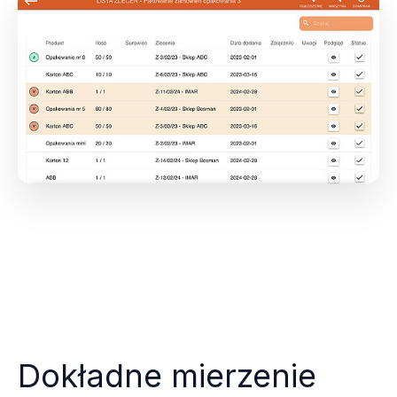
Dokładne mierzenie