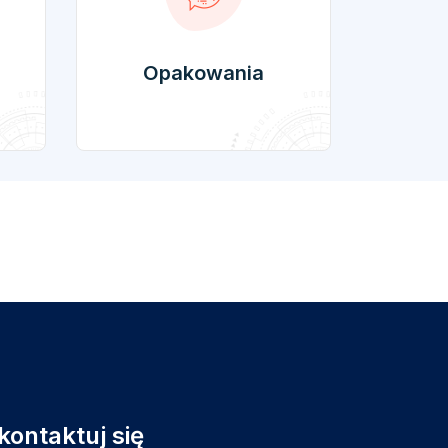
Opakowania
kontaktuj się