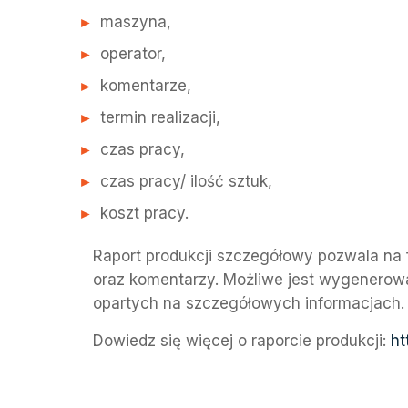
maszyna,
operator,
komentarze,
termin realizacji,
czas pracy,
czas pracy/ ilość sztuk,
koszt pracy.
Raport produkcji szczegółowy pozwala na f
oraz komentarzy. Możliwe jest wygenerowan
opartych na szczegółowych informacjach.
Dowiedz się więcej o raporcie produkcji:
ht