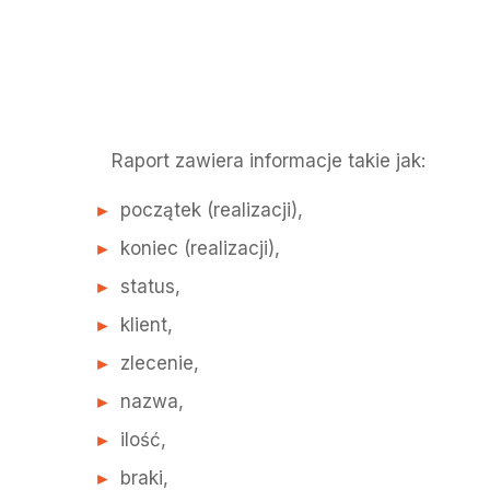
Raport zawiera informacje takie jak:
początek (realizacji),
koniec (realizacji),
status,
klient,
zlecenie,
nazwa,
ilość,
braki,