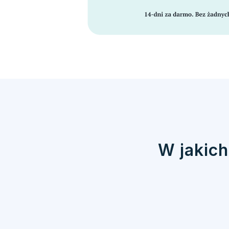
W jakich