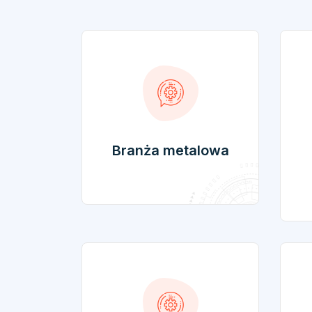
Branża metalowa