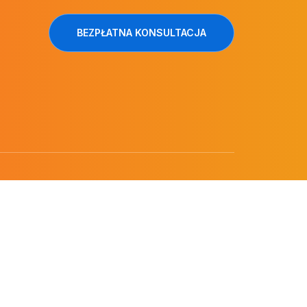
BEZPŁATNA KONSULTACJA