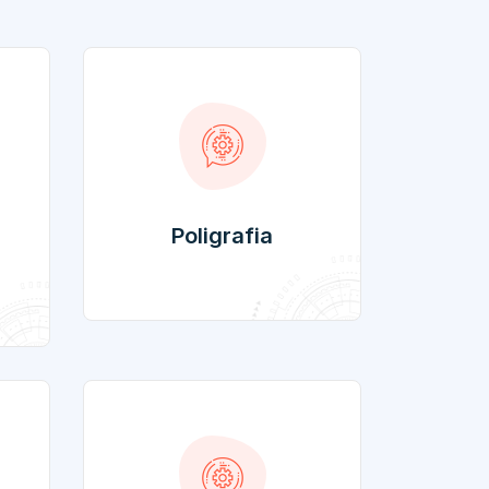
Poligrafia