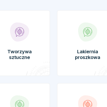
Tworzywa
Lakiernia
sztuczne
proszkowa