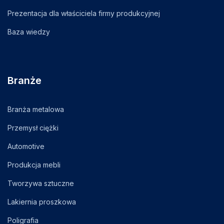
Prezentacja dla właściciela firmy produkcyjnej
Baza wiedzy
Branże
Branża metalowa
Przemysł ciężki
Automotive
Produkcja mebli
Tworzywa sztuczne
Lakiernia proszkowa
Poligrafia