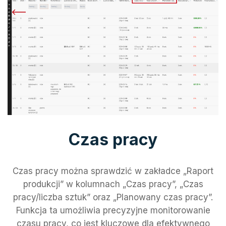
Czas pracy
Czas pracy można sprawdzić w zakładce „Raport
produkcji” w kolumnach „Czas pracy”, „Czas
pracy/liczba sztuk” oraz „Planowany czas pracy”.
Funkcja ta umożliwia precyzyjne monitorowanie
czasu pracy, co jest kluczowe dla efektywnego