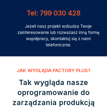
Tel: 799 030 428
Jeżeli nasz projekt wzbudza Twoje
zainteresowanie lub rozważasz inną formę
współpracy, skontaktuj się z nami
telefonicznie.
JAK WYGLĄDA FACTORY PLUS?
Tak wygląda nasze
oprogramowanie do
zarządzania produkcją