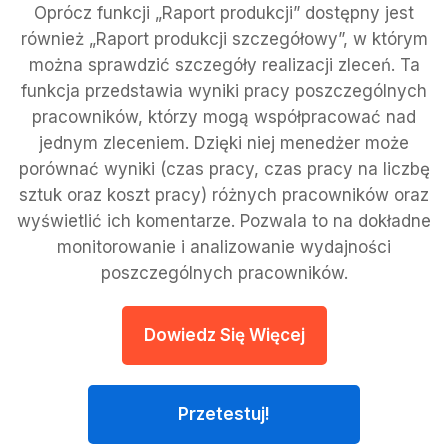
Oprócz funkcji „Raport produkcji” dostępny jest
również „Raport produkcji szczegółowy”, w którym
można sprawdzić szczegóły realizacji zleceń. Ta
funkcja przedstawia wyniki pracy poszczególnych
pracowników, którzy mogą współpracować nad
jednym zleceniem. Dzięki niej menedżer może
porównać wyniki (czas pracy, czas pracy na liczbę
sztuk oraz koszt pracy) różnych pracowników oraz
wyświetlić ich komentarze. Pozwala to na dokładne
monitorowanie i analizowanie wydajności
poszczególnych pracowników.
Dowiedz Się Więcej
Przetestuj!