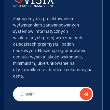
Zajmujemy się projektowaniem i
wytwarzaniem zaawansowanych
systemów informatycznych
wspierających pracę w rozmaitych
dziedzinach przemysłu i badań
naukowych. Nasze oprogramowanie
cechuje wysoka jakość wykonania,
minimalizm, ukierunkowanie na
użytkownika oraz bardzo konkurencyjna
cena.