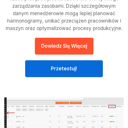
zarządzania zasobami. Dzięki szczegółowym
danym menedżerowie mogą lepiej planować
harmonogramy, unikać przeciążeń pracowników i
maszyn oraz optymalizować procesy produkcyjne.
Dowiedz Się Więcej
Przetestuj!