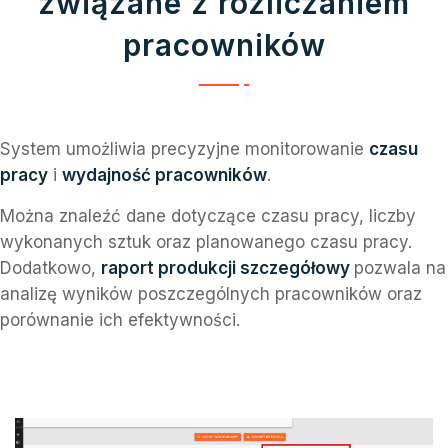
związane z rozliczaniem
pracowników
System umożliwia precyzyjne monitorowanie
czasu
pracy
i
wydajność pracowników
.
Można znaleźć dane dotyczące czasu pracy, liczby
wykonanych sztuk oraz planowanego czasu pracy.
Dodatkowo,
raport produkcji szczegółowy
pozwala na
analizę wyników poszczególnych pracowników oraz
porównanie ich efektywności.