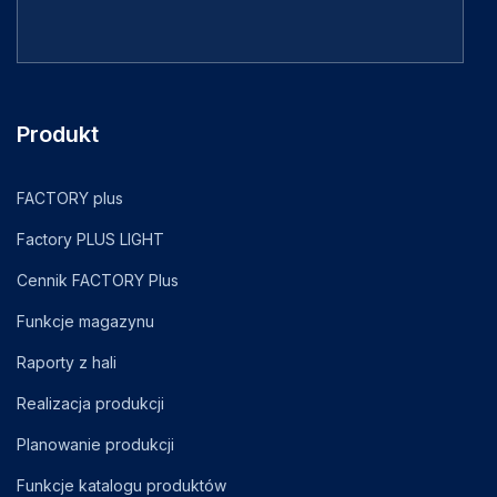
Produkt
FACTORY plus
Factory PLUS LIGHT
Cennik FACTORY Plus
Funkcje magazynu
Raporty z hali
Realizacja produkcji
Planowanie produkcji
Funkcje katalogu produktów