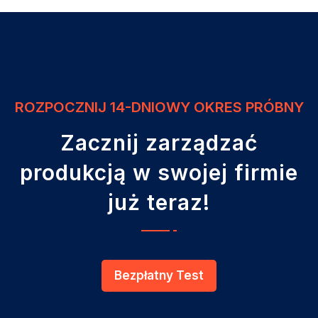
ROZPOCZNIJ 14-DNIOWY OKRES PRÓBNY
Zacznij zarządzać
produkcją w swojej firmie
już teraz!
Bezpłatny Test