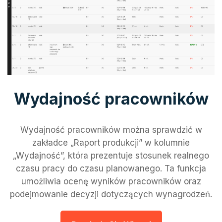
Wydajność pracowników
Wydajność pracowników można sprawdzić w
zakładce „Raport produkcji” w kolumnie
„Wydajność”, która prezentuje stosunek realnego
czasu pracy do czasu planowanego. Ta funkcja
umożliwia ocenę wyników pracowników oraz
podejmowanie decyzji dotyczących wynagrodzeń.