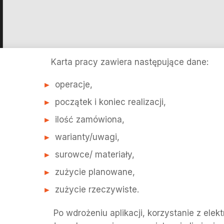
Karta pracy zawiera następujące dane:
operacje,
początek i koniec realizacji,
ilość zamówiona,
warianty/uwagi,
surowce/ materiały,
zużycie planowane,
zużycie rzeczywiste.
Po wdrożeniu aplikacji, korzystanie z ele