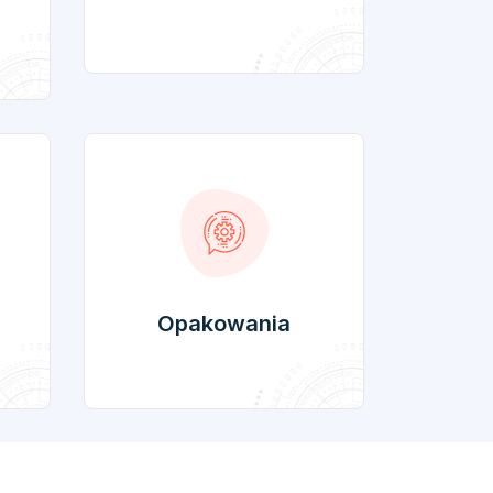
Opakowania