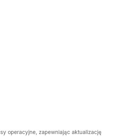
esy operacyjne, zapewniając aktualizację