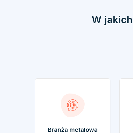
W jakich
Branża metalowa