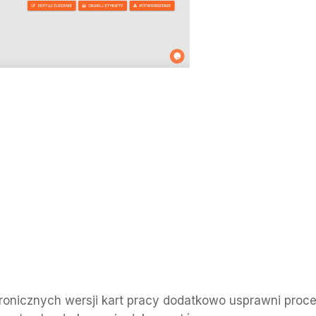
ktronicznych wersji kart pracy dodatkowo usprawni proc