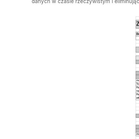
danych w czasie rzeczywistym i eliminuj