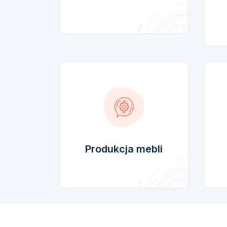
Produkcja mebli