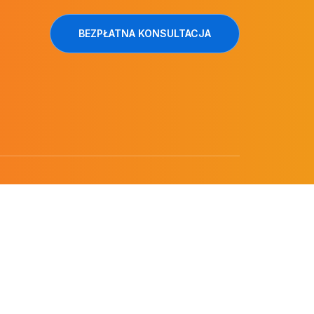
BEZPŁATNA KONSULTACJA