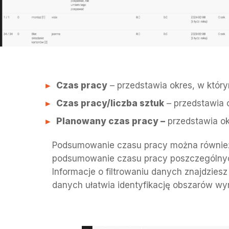
Czas pracy
– przedstawia okres, w który
Czas pracy/liczba sztuk
– przedstawia c
Planowany czas pracy –
przedstawia ok
Podsumowanie czasu pracy można również 
podsumowanie czasu pracy poszczególnyc
Informacje o filtrowaniu danych znajdziesz
danych ułatwia identyfikację obszarów w