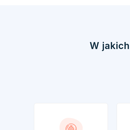
W jakich