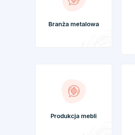
Branża metalowa
Produkcja mebli