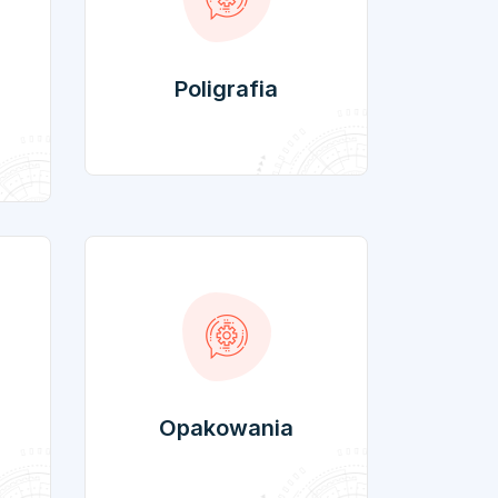
Poligrafia
Opakowania