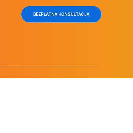
BEZPŁATNA KONSULTACJA