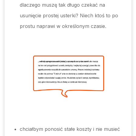
dlaczego muszę tak długo czekać na
usunięcie prostej usterki? Niech ktoś to po
prostu naprawi w określonym czasie.
chciałbym ponosić stałe koszty i nie musieć