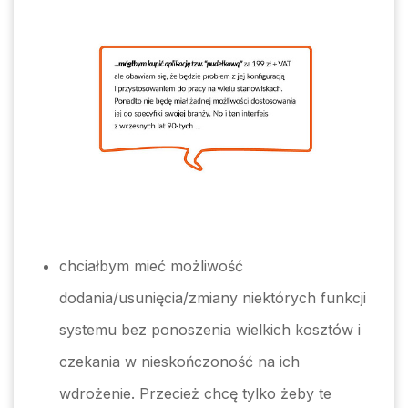
chciałbym mieć możliwość
dodania/usunięcia/zmiany niektórych funkcji
systemu bez ponoszenia wielkich kosztów i
czekania w nieskończoność na ich
wdrożenie. Przecież chcę tylko żeby te