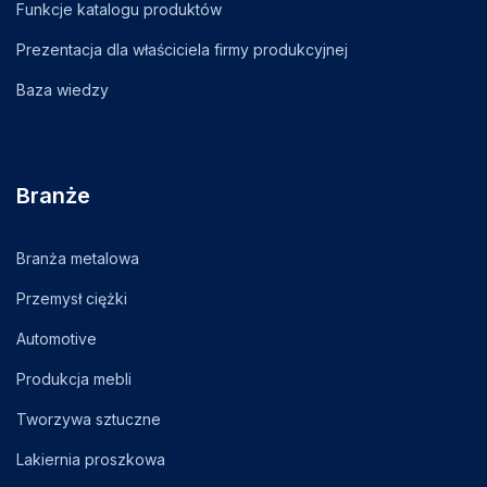
Funkcje katalogu produktów
Prezentacja dla właściciela firmy produkcyjnej
Baza wiedzy
Branże
Branża metalowa
Przemysł ciężki
Automotive
Produkcja mebli
Tworzywa sztuczne
Lakiernia proszkowa