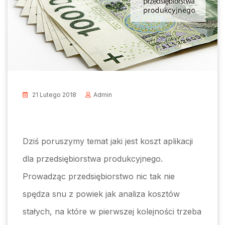
21 Lutego 2018
Admin
Dziś poruszymy temat jaki jest koszt aplikacji
dla przedsiębiorstwa produkcyjnego.
Prowadząc przedsiębiorstwo nic tak nie
spędza snu z powiek jak analiza kosztów
stałych, na które w pierwszej kolejności trzeba