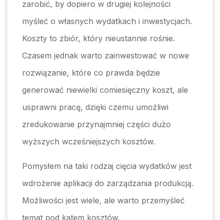
zarobić, by dopiero w drugiej kolejności
myśleć o własnych wydatkach i inwestycjach.
Koszty to zbiór, który nieustannie rośnie.
Czasem jednak warto zainwestować w nowe
rozwiązanie, które co prawda będzie
generować niewielki comiesięczny koszt, ale
usprawni pracę, dzięki czemu umożliwi
zredukowanie przynajmniej części dużo
wyższych wcześniejszych kosztów.
Pomysłem na taki rodzaj cięcia wydatków jest
wdrożenie aplikacji do zarządzania produkcją.
Możliwości jest wiele, ale warto przemyśleć
temat pod kątem kosztów.