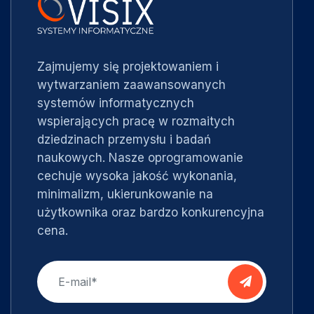
Zajmujemy się projektowaniem i
wytwarzaniem zaawansowanych
systemów informatycznych
wspierających pracę w rozmaitych
dziedzinach przemysłu i badań
naukowych. Nasze oprogramowanie
cechuje wysoka jakość wykonania,
minimalizm, ukierunkowanie na
użytkownika oraz bardzo konkurencyjna
cena.