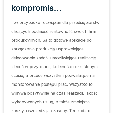
kompromis…
…w przypadku rozwiązań dla przedsiębiorstw
chcących podnieść rentowność swoich firm
produkcyjnych. Są to gotowe aplikacje do
zarządzania produkcją usprawniające
delegowanie zadań, umożliwiające realizację
zleceń w przypisanej kolejności i określonym
czasie, a przede wszystkim pozwalające na
monitorowanie postępu prac. Wszystko to
wpływa pozytywnie na czas realizacji, jakość
wykonywanych usług, a także zmniejsza
koszty, oszczędzając zasoby. Ten rodzaj