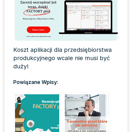
Koszt aplikacji dla przedsiębiorstwa
produkcyjnego wcale nie musi być
duży!
Powiązane Wpisy: