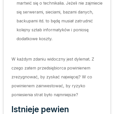
martwić się o technikalia. Jeżeli nie zajmiecie
się serwerami, sieciami, bazami danych,
backupami itd. to będę musiał zatrudnić
kolejny sztab informatyków i poniosę
dodatkowe koszty.
W każdym zdaniu widoczny jest dylemat. Z
czego zatem przedsiębiorca powinienem
zrezygnować, by zyskać najwięcej? W co
powinienem zainwestować, by ryzyko
poniesienia strat było najmniejsze?
Istnieje pewien