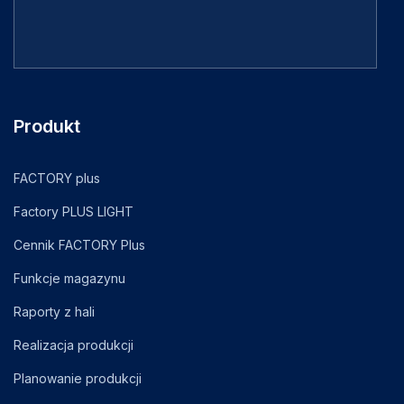
Produkt
FACTORY plus
Factory PLUS LIGHT
Cennik FACTORY Plus
Funkcje magazynu
Raporty z hali
Realizacja produkcji
Planowanie produkcji