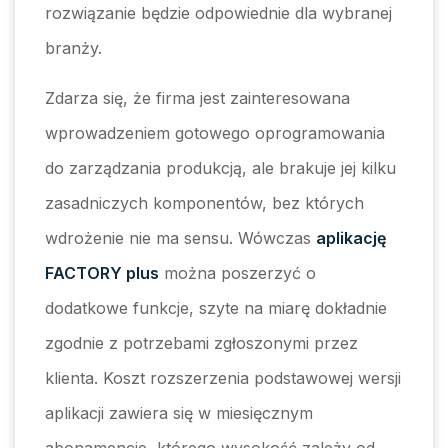
rozwiązanie będzie odpowiednie dla wybranej
branży.
Zdarza się, że firma jest zainteresowana
wprowadzeniem gotowego oprogramowania
do zarządzania produkcją, ale brakuje jej kilku
zasadniczych komponentów, bez których
wdrożenie nie ma sensu. Wówczas
aplikację
FACTORY plus
można poszerzyć o
dodatkowe funkcje, szyte na miarę dokładnie
zgodnie z potrzebami zgłoszonymi przez
klienta. Koszt rozszerzenia podstawowej wersji
aplikacji zawiera się w miesięcznym