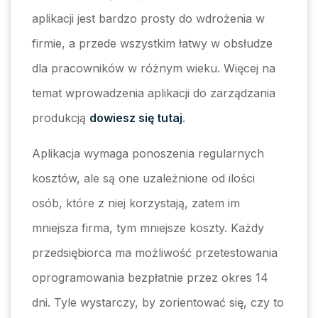
aplikacji jest bardzo prosty do wdrożenia w
firmie, a przede wszystkim łatwy w obsłudze
dla pracowników w różnym wieku. Więcej na
temat wprowadzenia aplikacji do zarządzania
produkcją
dowiesz się tutaj
.
Aplikacja wymaga ponoszenia regularnych
kosztów, ale są one uzależnione od ilości
osób, które z niej korzystają, zatem im
mniejsza firma, tym mniejsze koszty. Każdy
przedsiębiorca ma możliwość przetestowania
oprogramowania bezpłatnie przez okres 14
dni. Tyle wystarczy, by zorientować się, czy to