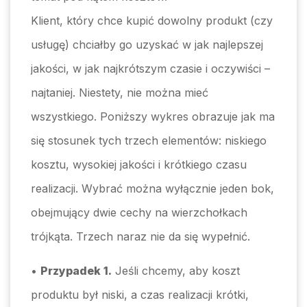
Klient, który chce kupić dowolny produkt (czy
usługę) chciałby go uzyskać w jak najlepszej
jakości, w jak najkrótszym czasie i oczywiści –
najtaniej. Niestety, nie można mieć
wszystkiego. Poniższy wykres obrazuje jak ma
się stosunek tych trzech elementów: niskiego
kosztu, wysokiej jakości i krótkiego czasu
realizacji. Wybrać można wyłącznie jeden bok,
obejmujący dwie cechy na wierzchołkach
trójkąta. Trzech naraz nie da się wypełnić.
•
Przypadek 1.
Jeśli chcemy, aby koszt
produktu był niski, a czas realizacji krótki,