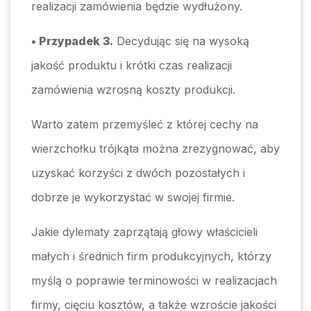
realizacji zamówienia będzie wydłużony.
• Przypadek 3.
Decydując się na wysoką
jakość produktu i krótki czas realizacji
zamówienia wzrosną koszty produkcji.
Warto zatem przemyśleć z której cechy na
wierzchołku trójkąta można zrezygnować, aby
uzyskać korzyści z dwóch pozostałych i
dobrze je wykorzystać w swojej firmie.
Jakie dylematy zaprzątają głowy właścicieli
małych i średnich firm produkcyjnych, którzy
myślą o poprawie terminowości w realizacjach
firmy, cięciu kosztów, a także wzroście jakości