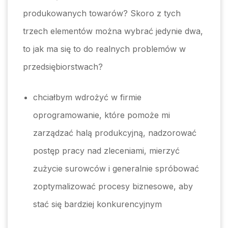
produkowanych towarów? Skoro z tych
trzech elementów można wybrać jedynie dwa,
to jak ma się to do realnych problemów w
przedsiębiorstwach?
chciałbym wdrożyć w firmie
oprogramowanie, które pomoże mi
zarządzać halą produkcyjną, nadzorować
postęp pracy nad zleceniami, mierzyć
zużycie surowców i generalnie spróbować
zoptymalizować procesy biznesowe, aby
stać się bardziej konkurencyjnym