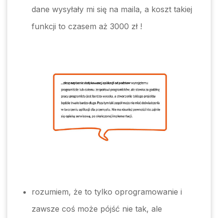
dane wysyłały mi się na maila, a koszt takiej
funkcji to czasem aż 3000 zł !
rozumiem, że to tylko oprogramowanie i
zawsze coś może pójść nie tak, ale