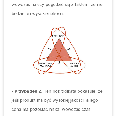
wówczas należy pogodzić się z faktem, że nie
będzie on wysokiej jakości.
• Przypadek 2.
Ten bok trójkąta pokazuje, że
jeśli produkt ma być wysokiej jakości, a jego
cena ma pozostać niska, wówczas czas