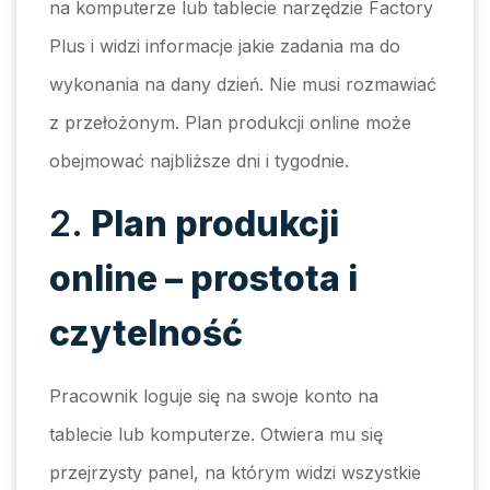
na komputerze lub tablecie narzędzie Factory
Plus i widzi informacje jakie zadania ma do
wykonania na dany dzień. Nie musi rozmawiać
z przełożonym. Plan produkcji online może
obejmować najbliższe dni i tygodnie.
2.
Plan produkcji
online – prostota i
czytelność
Pracownik loguje się na swoje konto na
tablecie lub komputerze. Otwiera mu się
przejrzysty panel, na którym widzi wszystkie