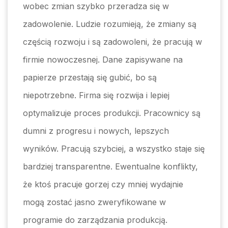
wobec zmian szybko przeradza się w
zadowolenie. Ludzie rozumieją, że zmiany są
częścią rozwoju i są zadowoleni, że pracują w
firmie nowoczesnej. Dane zapisywane na
papierze przestają się gubić, bo są
niepotrzebne. Firma się rozwija i lepiej
optymalizuje proces produkcji. Pracownicy są
dumni z progresu i nowych, lepszych
wyników. Pracują szybciej, a wszystko staje się
bardziej transparentne. Ewentualne konflikty,
że ktoś pracuje gorzej czy mniej wydajnie
mogą zostać jasno zweryfikowane w
programie do zarządzania produkcją.