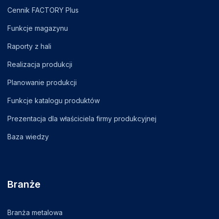
Cennik FACTORY Plus
Funkcje magazynu
Raporty z hali
Realizacja produkcji
Planowanie produkcji
Funkcje katalogu produktów
Prezentacja dla właściciela firmy produkcyjnej
Baza wiedzy
Branże
Branża metalowa