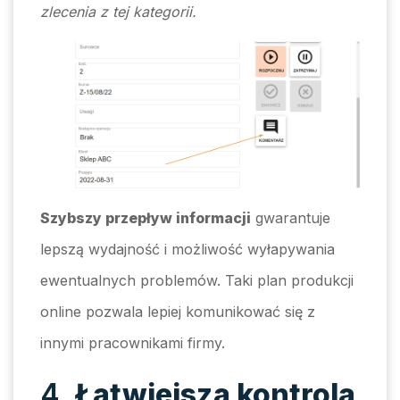
zlecenia z tej kategorii.
Szybszy przepływ informacji
gwarantuje
lepszą wydajność i możliwość wyłapywania
ewentualnych problemów. Taki plan produkcji
online pozwala lepiej komunikować się z
innymi pracownikami firmy.
4.
Łatwiejsza kontrola