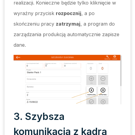
realizacji. Konieczne będzie tylko kliknięcie w
wyraźny przycisk
rozpocznij
, a po
skończeniu pracy
zatrzymaj
, a program do
zarządzania produkcją automatycznie zapisze
dane.
3. Szybsza
komunikacja z kadrą