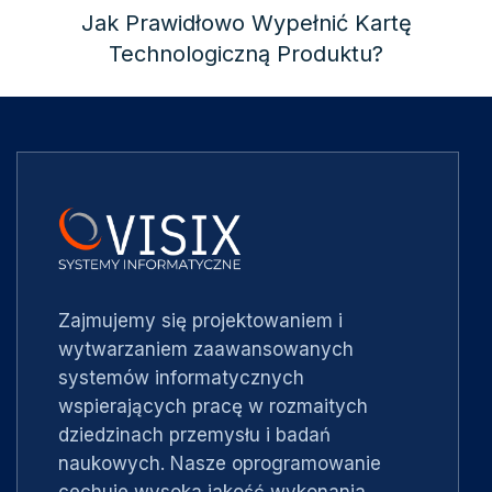
Jak Prawidłowo Wypełnić Kartę
Technologiczną Produktu?
Zajmujemy się projektowaniem i
wytwarzaniem zaawansowanych
systemów informatycznych
wspierających pracę w rozmaitych
dziedzinach przemysłu i badań
naukowych. Nasze oprogramowanie