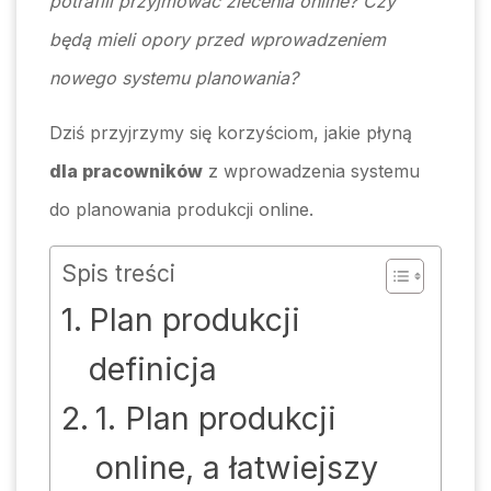
potrafili przyjmować zlecenia online? Czy
będą mieli opory przed wprowadzeniem
nowego systemu planowania?
Dziś przyjrzymy się korzyściom, jakie płyną
dla pracowników
z wprowadzenia systemu
do planowania produkcji online.
Spis treści
Plan produkcji
definicja
1. Plan produkcji
online, a łatwiejszy