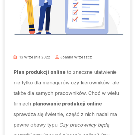
13 Września 2022
Joanna Wrzeszcz
Plan produkcji online
to znaczne ułatwienie
nie tylko dla managerów czy kierowników, ale
także dla samych pracowników. Choć w wielu
firmach
planowanie produkcji online
sprawdza się świetnie, część z nich nadal ma
pewne obawy typu
Czy pracownicy będą