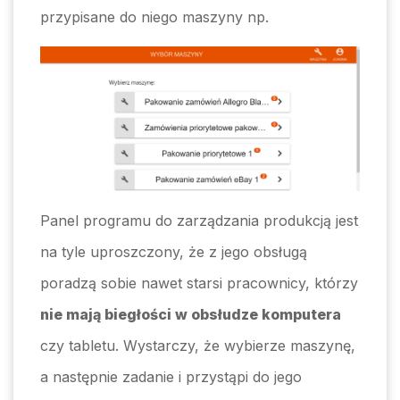
przypisane do niego maszyny np.
Panel programu do zarządzania produkcją jest
na tyle uproszczony, że z jego obsługą
poradzą sobie nawet starsi pracownicy, którzy
nie mają biegłości w obsłudze komputera
czy tabletu. Wystarczy, że wybierze maszynę,
a następnie zadanie i przystąpi do jego