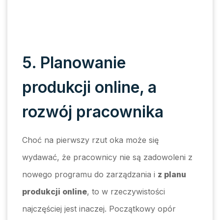
5. Planowanie
produkcji online, a
rozwój pracownika
Choć na pierwszy rzut oka może się
wydawać, że pracownicy nie są zadowoleni z
nowego programu do zarządzania i
z planu
produkcji online
, to w rzeczywistości
najczęściej jest inaczej. Początkowy opór