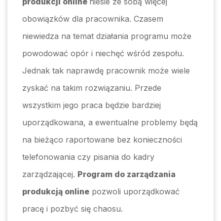
produkcji online
niesie ze sobą więcej
obowiązków dla pracownika. Czasem
niewiedza na temat działania programu może
powodować opór i niechęć wśród zespołu.
Jednak tak naprawdę pracownik może wiele
zyskać na takim rozwiązaniu. Przede
wszystkim jego praca będzie bardziej
uporządkowana, a ewentualne problemy będą
na bieżąco raportowane bez konieczności
telefonowania czy pisania do kadry
zarządzającej.
Program do zarządzania
produkcją online
pozwoli uporządkować
pracę i pozbyć się chaosu.