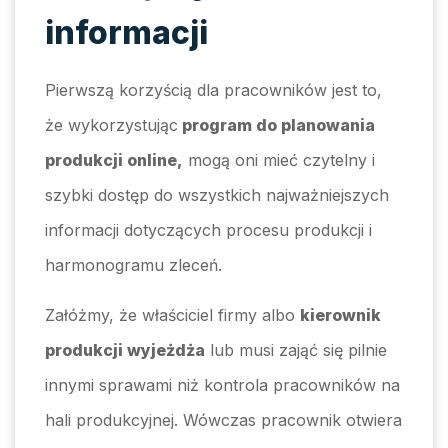
informacji
Pierwszą korzyścią dla pracowników jest to,
że wykorzystując
program do planowania
produkcji online,
mogą oni mieć czytelny i
szybki dostęp do wszystkich najważniejszych
informacji dotyczących procesu produkcji i
harmonogramu zleceń.
Załóżmy, że właściciel firmy albo
kierownik
produkcji wyjeżdża
lub musi zająć się pilnie
innymi sprawami niż kontrola pracowników na
hali produkcyjnej. Wówczas pracownik otwiera