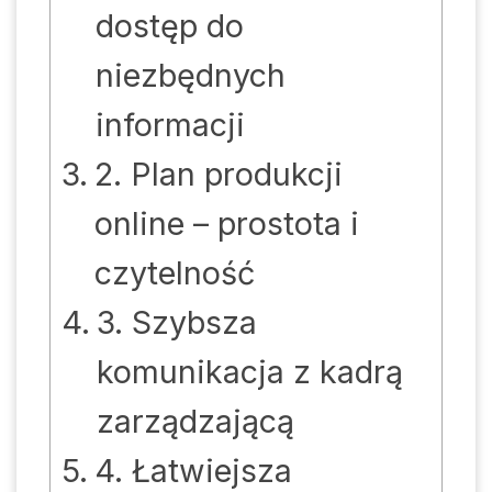
dostęp do
niezbędnych
informacji
2. Plan produkcji
online – prostota i
czytelność
3. Szybsza
komunikacja z kadrą
zarządzającą
4. Łatwiejsza