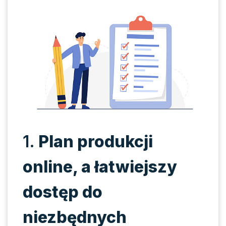
1.
Plan produkcji
online, a łatwiejszy
dostęp do
niezbędnych