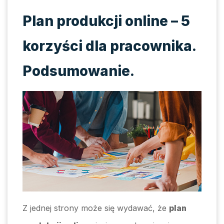
Plan produkcji online – 5
korzyści dla pracownika.
Podsumowanie.
Z jednej strony może się wydawać, że
plan