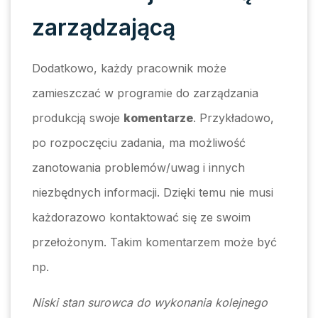
zarządzającą
Dodatkowo, każdy pracownik może
zamieszczać w programie do zarządzania
produkcją swoje
komentarze
. Przykładowo,
po rozpoczęciu zadania, ma możliwość
zanotowania problemów/uwag i innych
niezbędnych informacji. Dzięki temu nie musi
każdorazowo kontaktować się ze swoim
przełożonym. Takim komentarzem może być
np.
Niski stan surowca do wykonania kolejnego