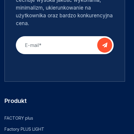
cechuje wysoka jakość wykonania,
minimalizm, ukierunkowanie na
użytkownika oraz bardzo konkurencyjna
cena.
Produkt
FACTORY plus
Factory PLUS LIGHT