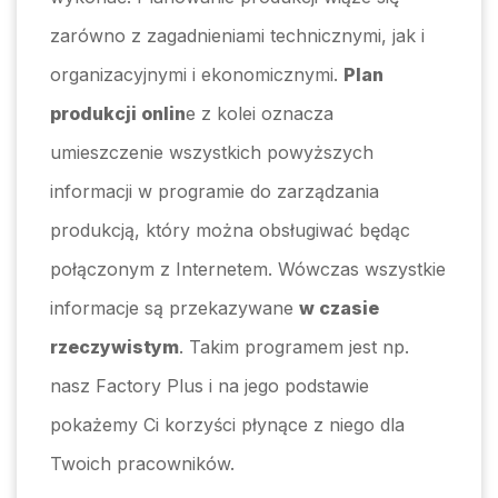
zarówno z zagadnieniami technicznymi, jak i
organizacyjnymi i ekonomicznymi.
Plan
produkcji onlin
e z kolei oznacza
umieszczenie wszystkich powyższych
informacji w programie do zarządzania
produkcją, który można obsługiwać będąc
połączonym z Internetem. Wówczas wszystkie
informacje są przekazywane
w czasie
rzeczywistym
. Takim programem jest np.
nasz Factory Plus i na jego podstawie
pokażemy Ci korzyści płynące z niego dla
Twoich pracowników.