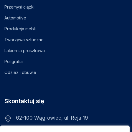
Przemysł ciężki
Automotive
Produkcja mebli
Tworzywa sztuczne
Lakiernia proszkowa
Poligrafia
Odzież i obuwie
Skontaktuj się
62-100 Wągrowiec, ul. Reja 19