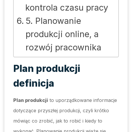
kontrola czasu pracy
5. Planowanie
produkcji online, a
rozwój pracownika
Plan produkcji
definicja
Plan produkcji
to uporządkowane informacje
dotyczące przyszłej produkcji, czyli krótko
mówiąc co zrobić, jak to robić i kiedy to
wykonać. Planowanie produkcji wiąże się