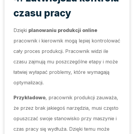
czasu pracy
Dzięki
planowaniu produkcji online
pracownik i kierownik mogą lepiej kontrolować
cały proces produkcji. Pracownik widzi ile
czasu zajmują mu poszczególne etapy i może
łatwiej wyłapać problemy, które wymagają
optymalizacji.
Przykładowo
, pracownik produkcji zauważa,
że przez brak jakiegoś narzędzia, musi często
opuszczać swoje stanowisko przy maszynie i
czas pracy się wydłuża. Dzięki temu może