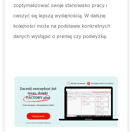
zoptymalizować swoje stanowisko pracy i
cieszyć się lepszą wydajnością. W dalszej
kolejności może na podstawie konkretnych
danych wystąpić o premię czy podwyżkę.