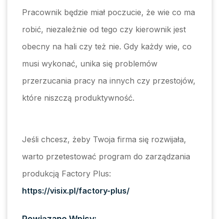
Pracownik będzie miał poczucie, że wie co ma
robić, niezależnie od tego czy kierownik jest
obecny na hali czy też nie. Gdy każdy wie, co
musi wykonać, unika się problemów
przerzucania pracy na innych czy przestojów,
które niszczą produktywność.
Jeśli chcesz, żeby Twoja firma się rozwijała,
warto przetestować program do zarządzania
produkcją Factory Plus:
https://visix.pl/factory-plus/
Powiązane Wpisy: